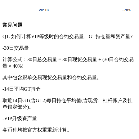
常见问题
Q1: 如何计算VIP等级时的合约交易量、GT持仓量和资产量?
-30日交易量
计算公式：30日总交易量 = 30日现货交易量 + (30日合约交易
量 × 40%)
其中包含跟单交易现货交易量和合约交易量。
-14日平均GT持仓
取近14日GT(含GT2)每日持仓平均值(含现货、杠杆账户及挂
单锁定部分)。
-VIP升级资产量
各币种均按官方权重重新计算。