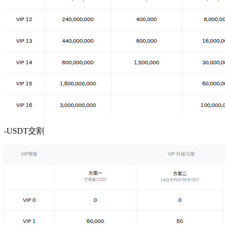
-USDT交割