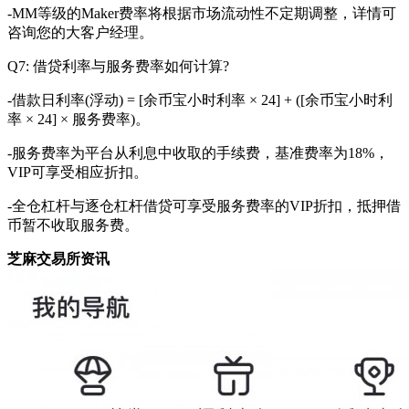
-MM等级的Maker费率将根据市场流动性不定期调整，详情可
咨询您的大客户经理。
Q7: 借贷利率与服务费率如何计算?
-借款日利率(浮动) = [余币宝小时利率 × 24] + ([余币宝小时利
率 × 24] × 服务费率)。
-服务费率为平台从利息中收取的手续费，基准费率为18%，
VIP可享受相应折扣。
-全仓杠杆与逐仓杠杆借贷可享受服务费率的VIP折扣，抵押借
币暂不收取服务费。
芝麻交易所资讯