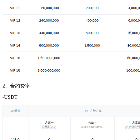
2、合约费率
-USDT