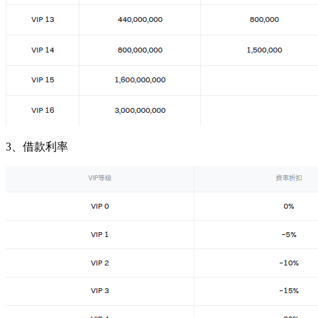
3、借款利率