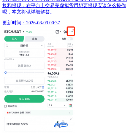
换和提现，在平台上交易完虚拟货币想要提现应该怎么操作
呢，本文将做详细解答。
更新时间：2026-08-09 00:37