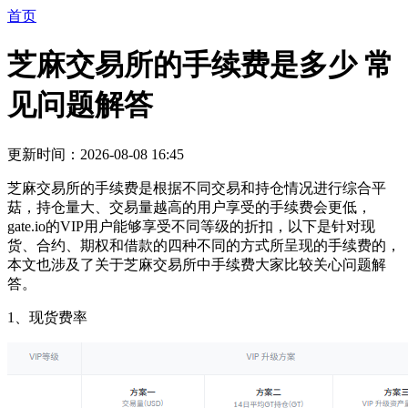
首页
芝麻交易所的手续费是多少 常
见问题解答
更新时间：2026-08-08 16:45
芝麻交易所的手续费是根据不同交易和持仓情况进行综合平
菇，持仓量大、交易量越高的用户享受的手续费会更低，
gate.io的VIP用户能够享受不同等级的折扣，以下是针对现
货、合约、期权和借款的四种不同的方式所呈现的手续费的，
本文也涉及了关于芝麻交易所中手续费大家比较关心问题解
答。
1、现货费率