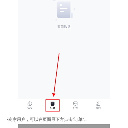
-商家用户，可以在页面最下方点击“订单”。