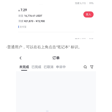
-普通用户，可以在右上角点击“笔记本” 标识。