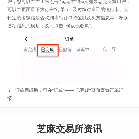
户，您可以在右上角点击 “笔记本” 标识;如果您是商家用户，
可以在页面最下方点击“订单”)，及时核对自己的银行卡、支
付宝或者微信是否收到该笔订单资金以及买方信息等，核实
各项信息无误后，及时点击 “确认已收款”。
5、订单完成后，可在“订单”——“已完成”页面查看订单详
情。
芝麻交易所资讯