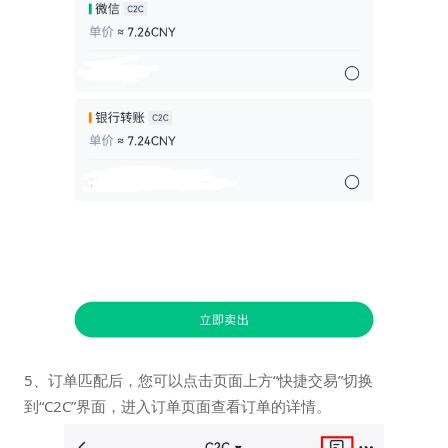
5、订单匹配后，您可以点击页面上方“快捷交易”切换
到“C2C”界面，进入订单页面查看订单的详情。