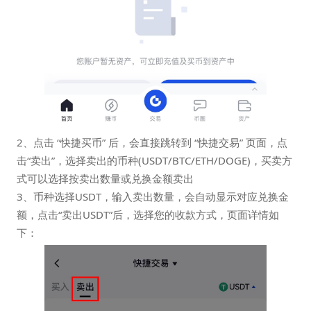
2、点击 “快捷买币” 后，会直接跳转到 “快捷交易” 页面，点
击“卖出”，选择卖出的币种(USDT/BTC/ETH/DOGE)，买卖方
式可以选择按卖出数量或兑换金额卖出
3、币种选择USDT，输入卖出数量，会自动显示对应兑换金
额，点击“卖出USDT”后，选择您的收款方式，页面详情如
下：