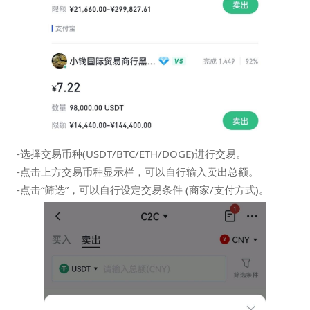
-选择交易币种(USDT/BTC/ETH/DOGE)进行交易。
-点击上方交易币种显示栏，可以自行输入卖出总额。
-点击“筛选”，可以自行设定交易条件 (商家/支付方式)。