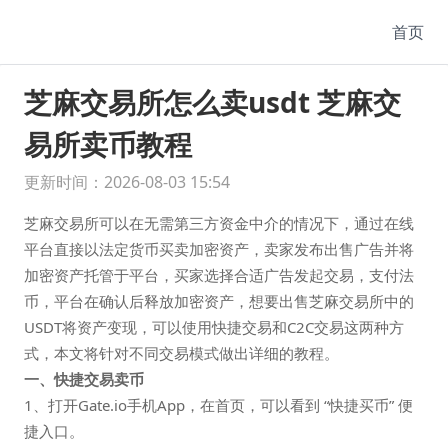
首页
芝麻交易所怎么卖usdt 芝麻交
易所卖币教程
更新时间：2026-08-03 15:54
芝麻交易所可以在无需第三方资金中介的情况下，通过在线
平台直接以法定货币买卖加密资产，卖家发布出售广告并将
加密资产托管于平台，买家选择合适广告发起交易，支付法
币，平台在确认后释放加密资产，想要出售芝麻交易所中的
USDT将资产变现，可以使用快捷交易和C2C交易这两种方
式，本文将针对不同交易模式做出详细的教程。
一、快捷交易卖币
1、打开Gate.io手机App，在首页，可以看到 “快捷买币” 便
捷入口。