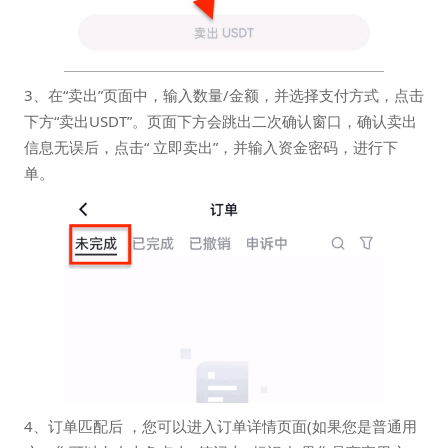
3、在“卖出”页面中，输入数量/金额，并选择支付方式，点击
下方“卖出USDT”。页面下方会跳出二次确认窗口，确认卖出
信息无误后，点击“ 立即卖出”，并输入资金密码，进行下
单。
4、订单匹配后 ，您可以进入订单详情页面(如果您是普通用