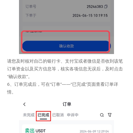
请您及时核对自己的银行卡、支付宝或者微信是否收到该笔
订单资金以及买方信息等，核实各项信息无误后，及时点击
“确认收款”。
6、订单完成后，可在“订单”——“已完成”页面查看订单详
情。