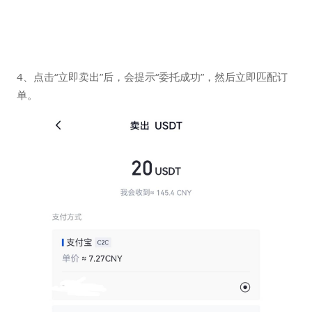
4、点击“立即卖出”后，会提示“委托成功”，然后立即匹配订
单。