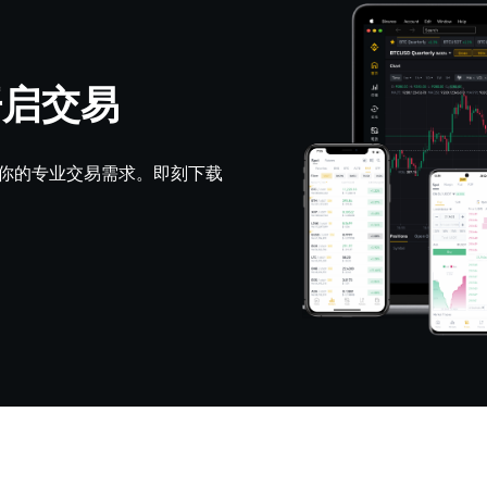
开启交易
，满足你的专业交易需求。即刻下载