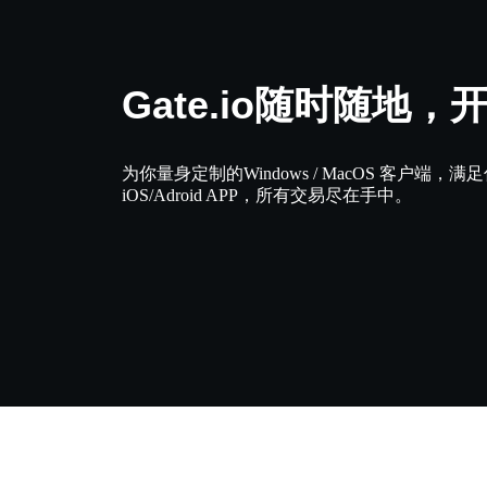
Gate.io随时随地，
为你量身定制的Windows / MacOS 客户端
iOS/Adroid APP，所有交易尽在手中。