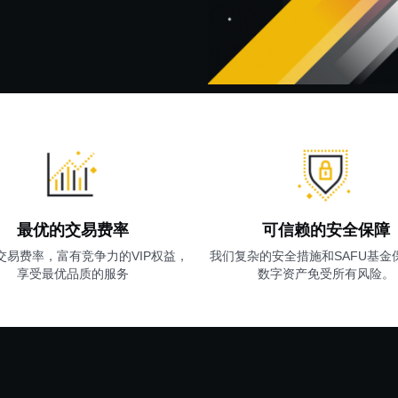
最优的交易费率
可信赖的安全保障
交易费率，富有竞争力的VIP权益，
我们复杂的安全措施和SAFU基金
享受最优品质的服务
数字资产免受所有风险。