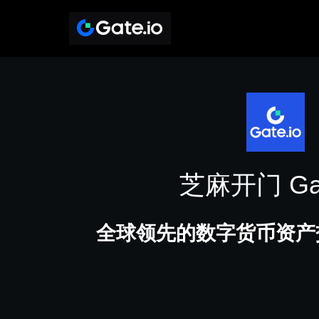
芝麻开门 Gat
全球领先的数字货币资产