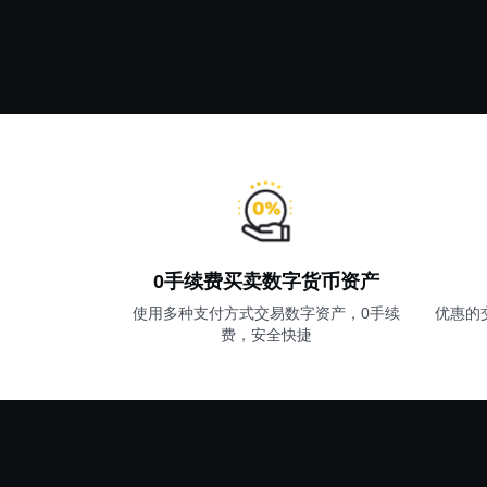
0手续费买卖数字货币资产
使用多种支付方式交易数字资产，0手续
优惠的
费，安全快捷