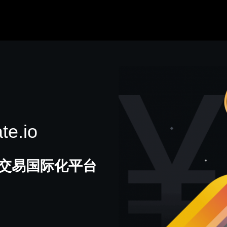
e.io
交易国际化平台