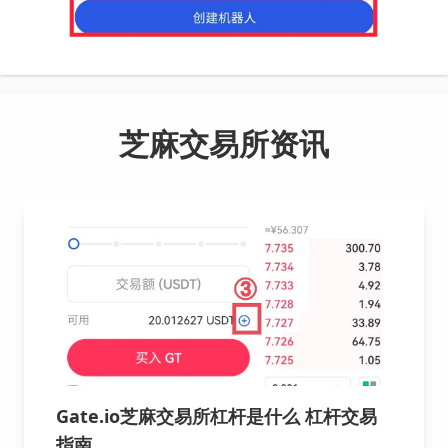
芝麻交易所资讯
Gate.io芝麻交易所杠杆是什么 杠杆交易
指南