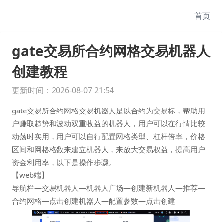
首页
gate交易所合约网格交易机器人
创建教程
更新时间：2026-08-07 21:54
gate交易所合约网格交易机器人是以合约为交易标，帮助用
户赚取趋势和波动双重收益的机器人，用户可以在行情比较
动荡时实用，用户可以自行配置网格类型、杠杆倍率，价格
区间和网格格数来建立机器人，来放大交易权益，提高用户
资金利用率，以下是操作步骤。
【web端】
导航栏—交易机器人—机器人广场—创建新机器人—推荐—
合约网格—点击创建机器人—配置参数—点击创建