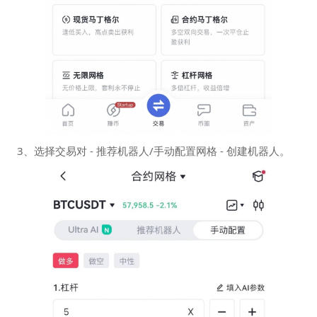
3、选择交易对 - 推荐机器人/手动配置网格 - 创建机器人。