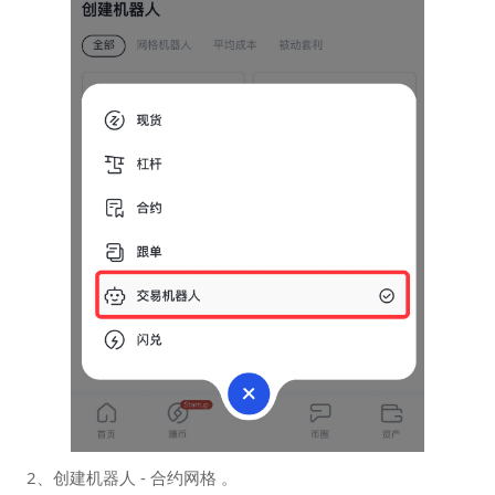
2、创建机器人 - 合约网格 。