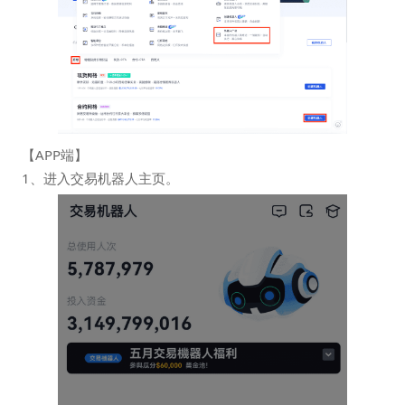
【APP端】
1、进入交易机器人主页。