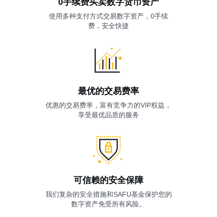
0手续费买卖数字货币资产
使用多种支付方式交易数字资产，0手续
费，安全快捷
最优的交易费率
优惠的交易费率，富有竞争力的VIP权益，
享受最优品质的服务
可信赖的安全保障
我们复杂的安全措施和SAFU基金保护您的
数字资产免受所有风险。