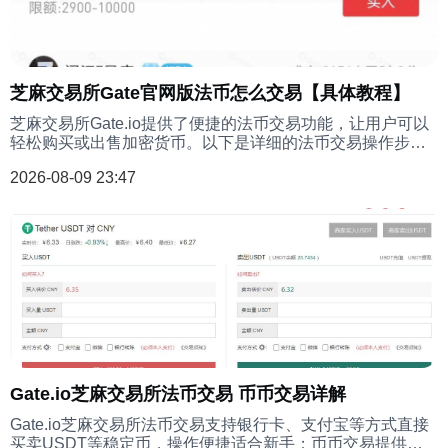
芝麻交易所Gate官网版法币怎么交易【具体教程】
芝麻交易所Gate.io提供了便捷的法币交易功能，让用户可以
轻松购买或出售加密货币。以下是详细的法币交易操作步
骤，帮助您顺利完成交易。
2026-08-09 23:47
Gate.io芝麻交易所法币交易 币币交易详解
Gate.io芝麻交易所法币交易支持银行卡、支付宝等方式直接
买卖USDT等稳定币，操作便捷适合新手；币币交易提供